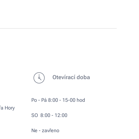
Otevírací doba
Po - Pá 8:00 - 15-00 hod
fa Hory
SO 8:00 - 12:00
Ne - zavřeno