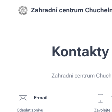
Zahradní centrum Chuchel
Kontakty
Zahradní centrum Chuch
E-mail
Odeslat zprávu
Zavolejte